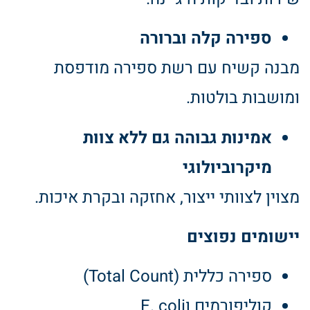
ספירה קלה וברורה
מבנה קשיח עם רשת ספירה מודפסת
ומושבות בולטות.
אמינות גבוהה גם ללא צוות
מיקרוביולוגי
מצוין לצוותי ייצור, אחזקה ובקרת איכות.
יישומים נפוצים
ספירה כללית (Total Count)
קוליפורמים וE. coli