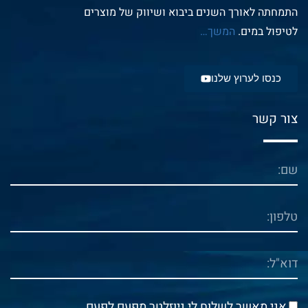
התמחתה לאורך השנים ביבוא ושיווק של מוצרים
לטיפול במים.
המשך
…
כנסו לערוץ שלנו
צור קשר
אני מאשר לשלוח לי ניוזלטר מפעם לפעם