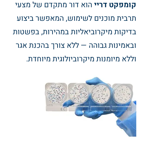
קומפקט דריי
הוא דור מתקדם של מצעי
תרבית מוכנים לשימוש, המאפשר ביצוע
בדיקות מיקרוביאליות במהירות, בפשטות
ובאמינות גבוהה — ללא צורך בהכנת אגר
וללא מיומנות מיקרוביולוגית מיוחדת.