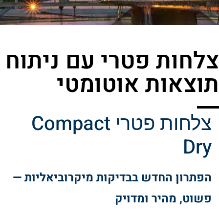
צלחות פטרי עם ניתוח
תוצאות אוטומטי
צלחות פטרי Compact
Dry
הפתרון החדש בבדיקות מיקרוביאליות —
פשוט, מהיר ומדויק