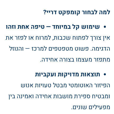
למה לבחור קומפקט דריי
?
שימוש קל במיוחד — טיפה אחת וזהו
אין צורך לפתוח שכבות, למרוח או לפזר את
הדגימה. פשוט מטפטפים למרכז — והנוזל
מתפזר מעצמו בצורה אחידה.
תוצאות מדויקות ועקביות
הפיזור האוטומטי מבטל טעויות אנוש
ומבטיח ספירת מושבות אחידה ואמינה בין
מפעילים שונים.