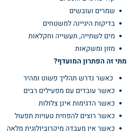
שמרים ועובשים
בדיקות היגיינה למשטחים
מים לשתייה, תעשייה וחקלאות
מזון ומשקאות
מתי זה הפתרון המועדף
?
כאשר נדרש תהליך פשוט ומהיר
כאשר עובדים עם מפעילים רבים
כאשר הדגימות אינן צלולות
כאשר רוצים להפחית טעויות תפעול
כאשר אין מעבדה מיקרוביולוגית מלאה