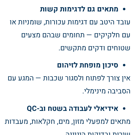
מתאים גם לדגימות קשות
עובד היטב עם דגימות עכורות, שומניות או
עם חלקיקים — תחומים שבהם מצעים
שטוחים ודקים מתקשים.
סיכון מופחת לזיהום
אין צורך לפתוח ולסגור שכבות — המגע עם
הסביבה מינימלי.
אידיאלי לעבודה בשטח וב
-QC
מתאים למפעלי מזון, מים, חקלאות, מעבדות
שירות ובדיקות היגיינה.