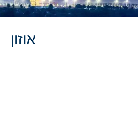
אוזון