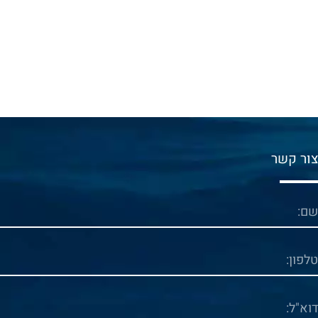
ור קשר