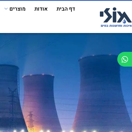
דף הבית
אודות
מוצרים