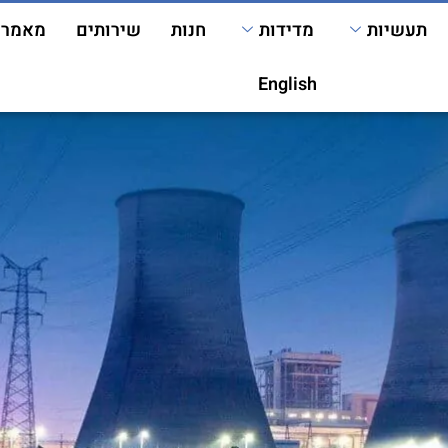
תעשיות
מדידות
חנות
שירותים
מאמרי
English