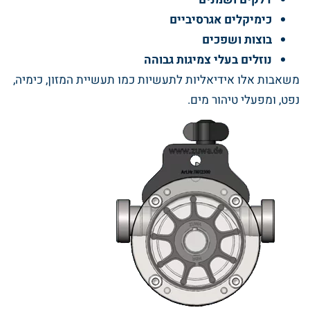
כימיקלים אגרסיביים
בוצות ושפכים
נוזלים בעלי צמיגות גבוהה
משאבות אלו אידיאליות לתעשיות כמו תעשיית המזון, כימיה,
נפט, ומפעלי טיהור מים.