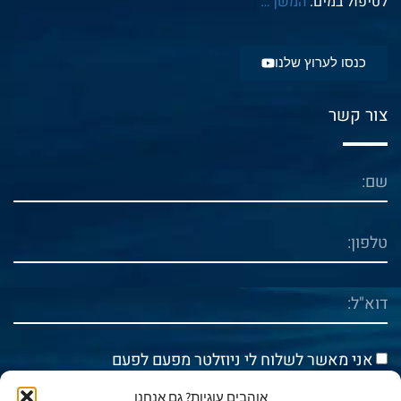
לטיפול במים.
המשך
…
כנסו לערוץ שלנו
צור קשר
אני מאשר לשלוח לי ניוזלטר מפעם לפעם
אוהבים עוגיות? גם אנחנו