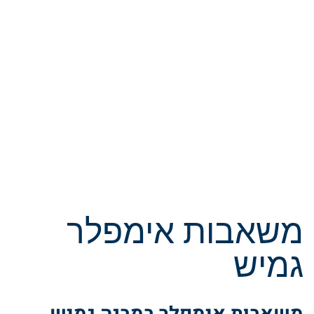
משאבות אימפלר
גמיש