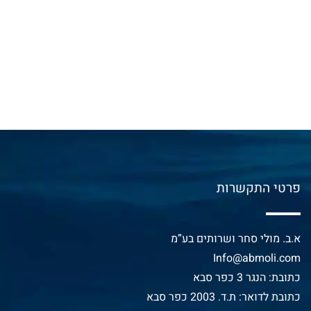
פרטי התקשרות
א.ב. מולי סחר ושרותים בע”מ
Info@abmoli.com
כתובת: הנגר 3 כפר סבא
כתובת לדואר: ת.ד. 2003 כפר סבא