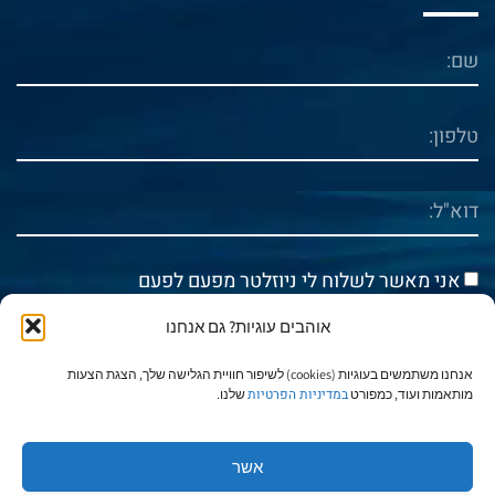
אני מאשר לשלוח לי ניוזלטר מפעם לפעם
אוהבים עוגיות? גם אנחנו
אני מאשר/ת את
מדיניות הפרטיות
אנחנו משתמשים בעוגיות (cookies) לשיפור חוויית הגלישה שלך, הצגת הצעות
במדיניות הפרטיות
מותאמות ועוד, כמפורט
שלנו.
שלח
אשר