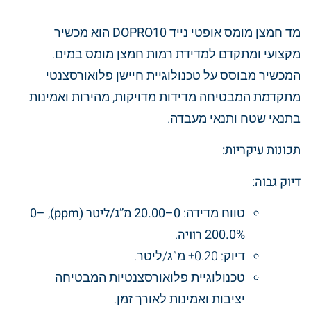
מד חמצן מומס אופטי נייד
DOPRO10
הוא מכשיר
מקצועי ומתקדם למדידת רמות חמצן מומס במים.
המכשיר מבוסס על טכנולוגיית חיישן פלואורסצנטי
מתקדמת המבטיחה מדידות מדויקות, מהירות ואמינות
בתנאי שטח ותנאי מעבדה.
תכונות עיקריות:
דיוק גבוה:
טווח מדידה:
0–20.00 מ”ג/ליטר (ppm)
,
0–
200.0% רוויה
.
דיוק: ±0.20 מ”ג/ליטר.
טכנולוגיית פלואורסצנטיות המבטיחה
יציבות ואמינות לאורך זמן.