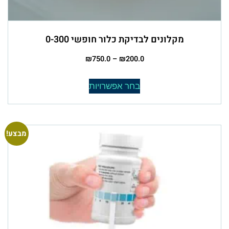
מקלונים לבדיקת כלור חופשי 0-300
₪
750.0
–
₪
200.0
בחר אפשרויות
מבצע!