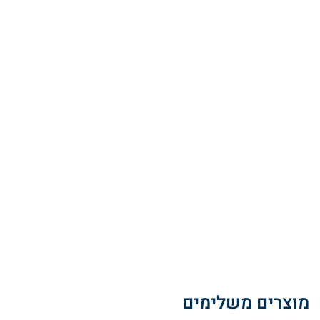
מוצרים משלימים