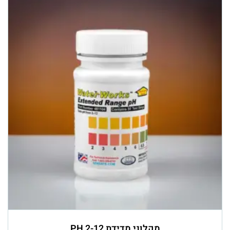
מקלוני מדידת PH 2-12