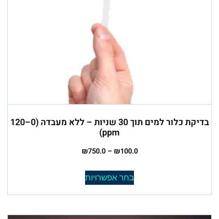
בדיקת כלור למים תוך 30 שניות – ללא מעבדה (0–120
ppm)
₪
750.0
–
₪
100.0
בחר אפשרויות