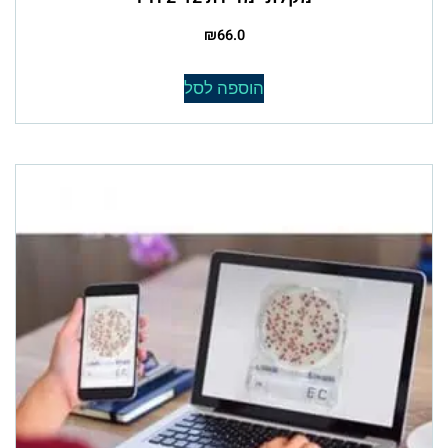
₪
66.0
הוספה לסל