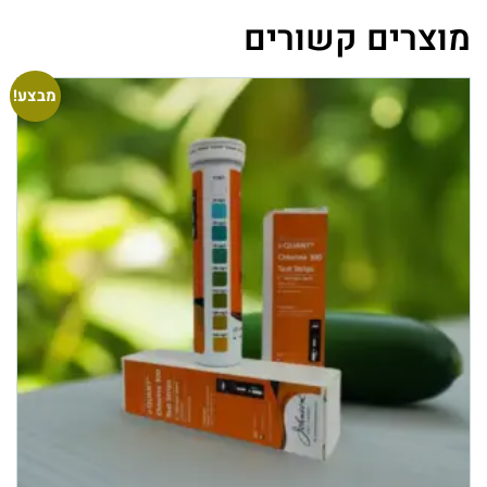
מוצרים קשורים
מבצע!