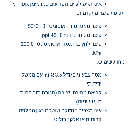
אינו רגיש לגזים מפריעים כמו מימן גופריתי.
תכונות פיצוי מתקדמות:
פיצוי טמפרטורה אוטומטי:
0–50°C
.
פיצוי מליחות ידני:
0–45 ppt
.
פיצוי לחץ ברומטרי אוטומטי:
0–200.0
.
kPa
נוחות שימוש:
מסך צבעוני בגודל 3.5 אינץ’ עם ממשק
ידידותי.
קריאה מהירה ויציבה (תגובה תוך פחות
מ-15 שניות).
אינו מצריך תחזוקה שוטפת כגון החלפת
קרומים או אלקטרוליט.