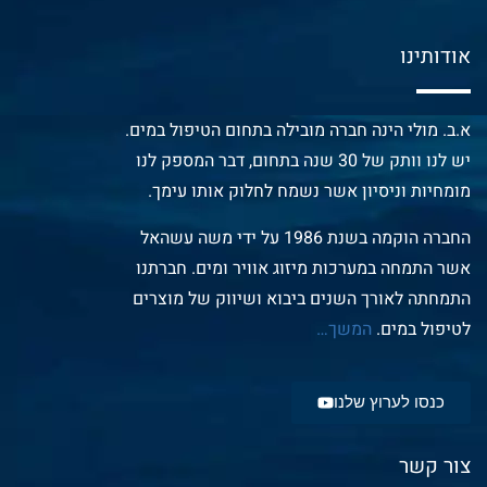
אודותינו
א.ב. מולי הינה חברה מובילה בתחום הטיפול במים.
יש לנו וותק של 30 שנה בתחום, דבר המספק לנו
מומחיות וניסיון אשר נשמח לחלוק אותו עימך.
החברה הוקמה בשנת 1986 על ידי משה עשהאל
אשר התמחה במערכות מיזוג אוויר ומים. חברתנו
התמחתה לאורך השנים ביבוא ושיווק של מוצרים
לטיפול במים.
המשך
…
כנסו לערוץ שלנו
צור קשר