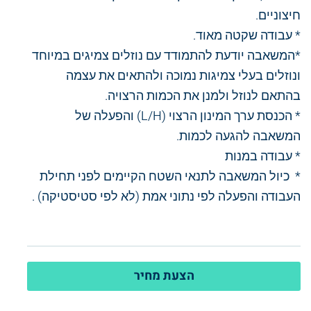
חיצוניים.
* עבודה שקטה מאוד.
*המשאבה יודעת להתמודד עם נוזלים צמיגים במיוחד
ונוזלים בעלי צמיגות נמוכה ולהתאים את עצמה
בהתאם לנוזל ולמנן את הכמות הרצויה.
* הכנסת ערך המינון הרצוי (L/H) והפעלה של
המשאבה להגעה לכמות.
* עבודה במנות
* כיול המשאבה לתנאי השטח הקיימים לפני תחילת
העבודה והפעלה לפי נתוני אמת (לא לפי סטיסטיקה) .
הצעת מחיר