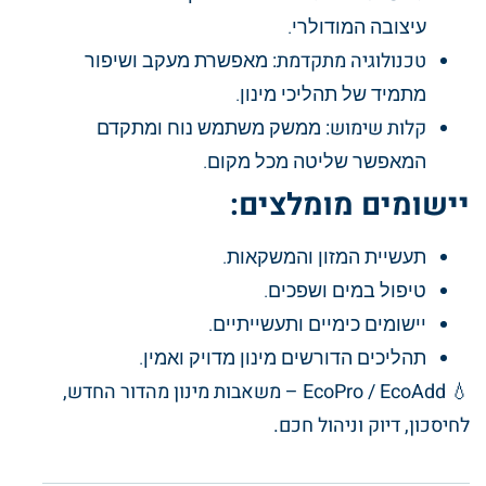
עיצובה המודולרי.
טכנולוגיה מתקדמת:
מאפשרת מעקב ושיפור
מתמיד של תהליכי מינון.
קלות שימוש:
ממשק משתמש נוח ומתקדם
המאפשר שליטה מכל מקום.
יישומים מומלצים:
תעשיית המזון והמשקאות.
טיפול במים ושפכים.
יישומים כימיים ותעשייתיים.
תהליכים הדורשים מינון מדויק ואמין.
💧
EcoPro / EcoAdd – משאבות מינון מהדור החדש,
לחיסכון, דיוק וניהול חכם.