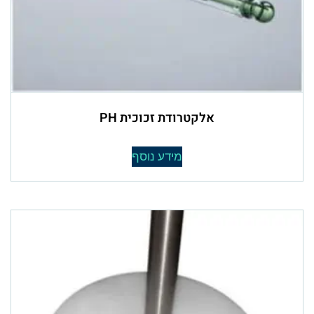
אלקטרודת זכוכית PH
מידע נוסף