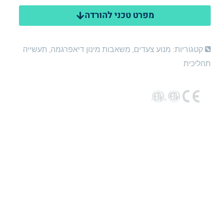
מפרט טכני להורדה
קטגוריות:
מנוע צעדים
,
משאבות מינון דיאפרגמה
,
תעשייה
תהליכית