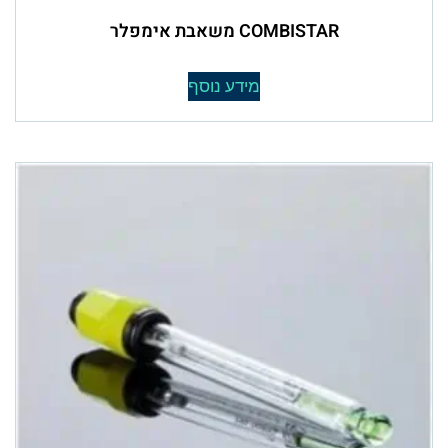
COMBISTAR משאבת אימפלר
מידע נוסף