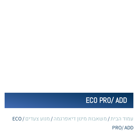
ECO PRO/ ADD
עמוד הבית
משאבות מינון דיאפרגמה
מנוע צעדים
/ ECO
/
/
PRO/ ADD