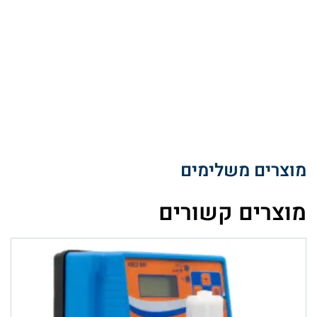
מוצרים משלימים
מוצרים קשורים