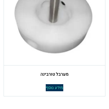
מערבל טורבינה
מידע נוסף