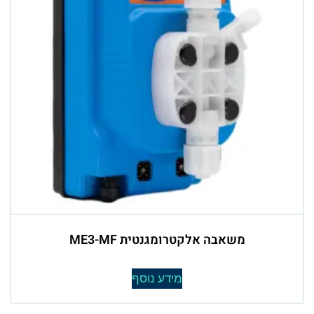
משאבה אלקטרומגנטית ME3-MF
מידע נוסף