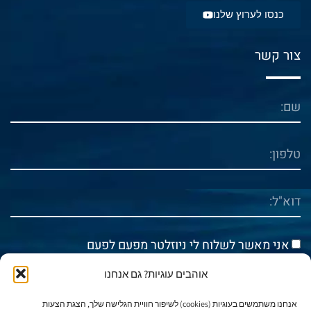
כנסו לערוץ שלנו
צור קשר
אני מאשר לשלוח לי ניוזלטר מפעם לפעם
אוהבים עוגיות? גם אנחנו
אני מאשר/ת את
מדיניות הפרטיות
אנחנו משתמשים בעוגיות (cookies) לשיפור חוויית הגלישה שלך, הצגת הצעות