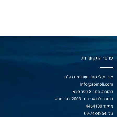
פרטי התקשרות
א.ב. מולי סחר ושרותים בע”מ
Info@abmoli.com
כתובת: הנגר 3 כפר סבא
כתובת לדואר: ת.ד. 2003 כפר סבא
מיקוד 4464100
טל.
09-7434264