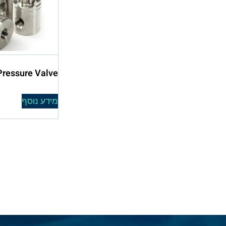
Pressure Valve
מידע נוסף