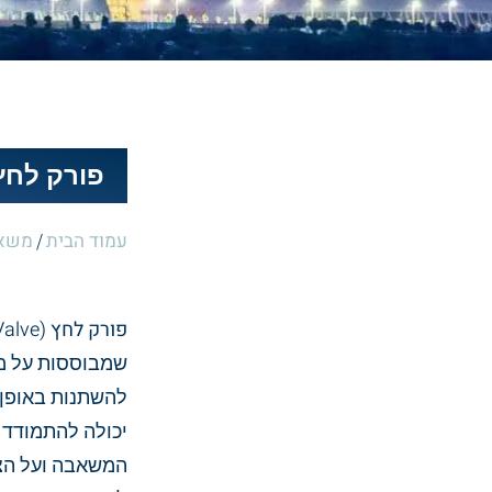
פורק לחץ
עמוד הבית
משאב
/
פורק לחץ
שמבוססות על מש
להשתנות באופן 
יכולה להתמודד א
המשאבה ועל הצי