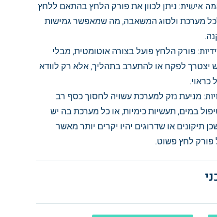
מה אישית
: ניתן לכוון את פורק הלחץ בהתאם ללחץ
ל מערכת ולסוג המשאבה, מה שמאפשר גמישות
ה.
דיות
: פורק הלחץ פועל בצורה אוטומטית, מבלי
צטרך לפקח או להתערב בתהליך, אלא רק לוודא
 כראוי.
יות
: מניעת נזק למערכת עשויה לחסוך כסף רב
ול במים, תעשיות כימיות, או כל מערכת בה יש
ן תיקונים או שדרוגים יהיו יקרים יותר מאשר
פורק לחץ פשוט.
י