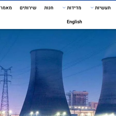
תעשיות
מדידות
חנות
שירותים
מאמרי
English