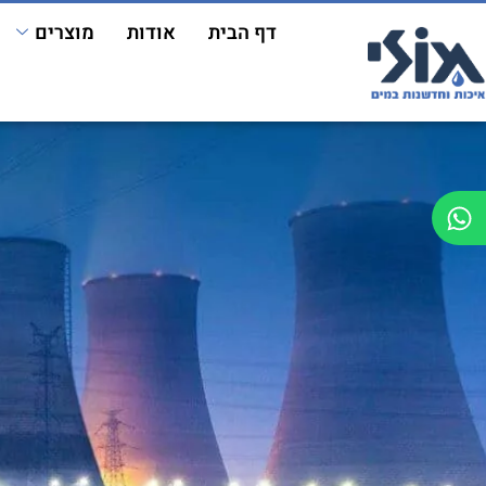
דף הבית
אודות
מוצרים