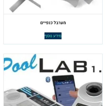
מערבל כנפיים
מידע נוסף