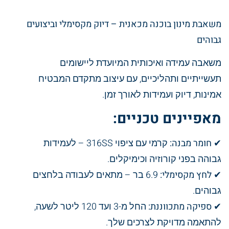
משאבת מינון בוכנה מכאנית – דיוק מקסימלי וביצועים
גבוהים
משאבה עמידה ואיכותית המיועדת ליישומים
תעשייתיים ותהליכיים, עם עיצוב מתקדם המבטיח
אמינות, דיוק ועמידות לאורך זמן.
מאפיינים טכניים:
✔
חומר מבנה:
קרמי עם ציפוי 316SS – לעמידות
גבוהה בפני קורוזיה וכימיקלים.
✔
לחץ מקסימלי:
6.9 בר – מתאים לעבודה בלחצים
גבוהים.
✔
ספיקה מתכווננת:
החל מ-3 ועד 120 ליטר לשעה,
להתאמה מדויקת לצרכים שלך.