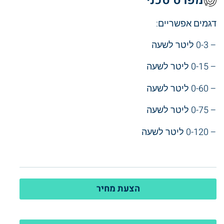
מפרט טכני
דגמים אפשריים:
– 0-3 ליטר לשעה
– 0-15 ליטר לשעה
– 0-60 ליטר לשעה
– 0-75 ליטר לשעה
– 0-120 ליטר לשעה
הצעת מחיר