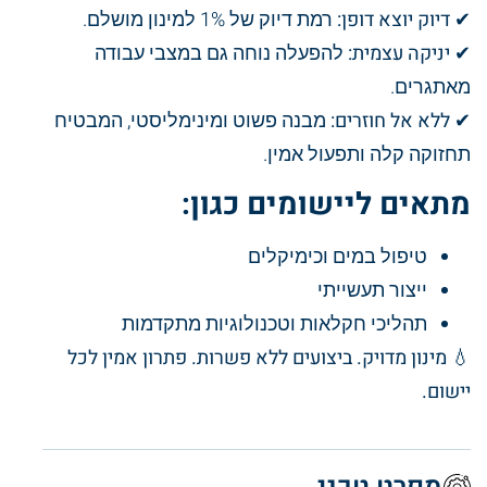
✔
דיוק יוצא דופן:
רמת דיוק של 1% למינון מושלם.
✔
יניקה עצמית:
להפעלה נוחה גם במצבי עבודה
מאתגרים.
✔
ללא אל חוזרים:
מבנה פשוט ומינימליסטי, המבטיח
תחזוקה קלה ותפעול אמין.
מתאים ליישומים כגון:
טיפול במים וכימיקלים
ייצור תעשייתי
תהליכי חקלאות וטכנולוגיות מתקדמות
💧
מינון מדויק. ביצועים ללא פשרות. פתרון אמין לכל
יישום.