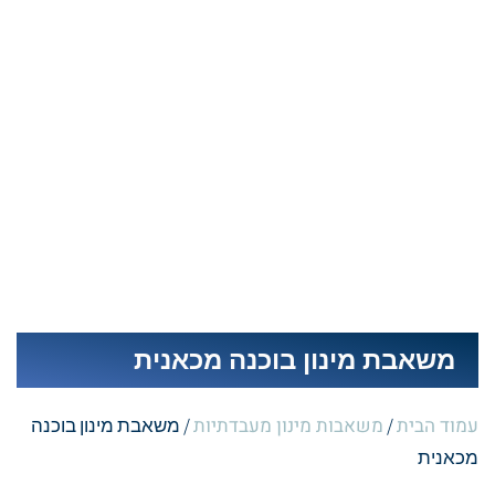
משאבת מינון בוכנה מכאנית
עמוד הבית
משאבות מינון מעבדתיות
/
/ משאבת מינון בוכנה
מכאנית