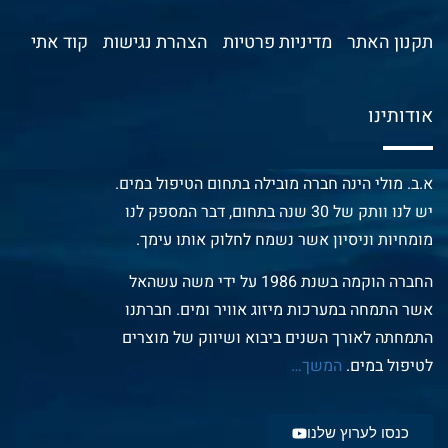
תקנון האתר
מדיניות פרטיות
הצהרת נגישות
קוד אתי
אודותינו
א.ב. מולי הינה חברה מובילה בתחום הטיפול במים.
יש לנו וותק של 30 שנה בתחום, דבר המספק לנו
מומחיות וניסיון אשר נשמח לחלוק אותו עימך.
החברה הוקמה בשנת 1986 על ידי משה עשהאל
אשר התמחה במערכות מיזוג אוויר ומים. חברתנו
התמחתה לאורך השנים ביבוא ושיווק של מוצרים
לטיפול במים.
המשך
…
כנסו לערוץ שלנו