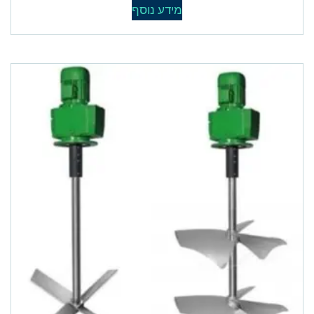
מידע נוסף