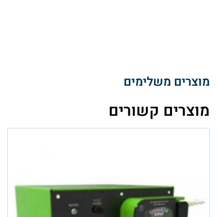
מוצרים משלימים
מוצרים קשורים