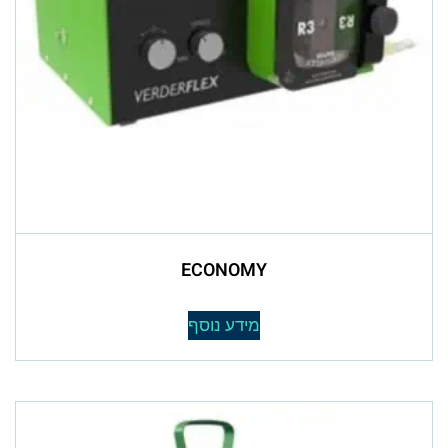
ECONOMY
מידע נוסף