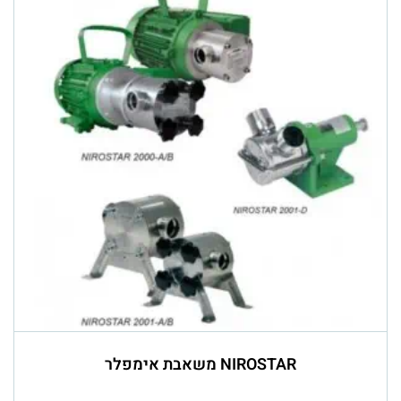
NIROSTAR משאבת אימפלר