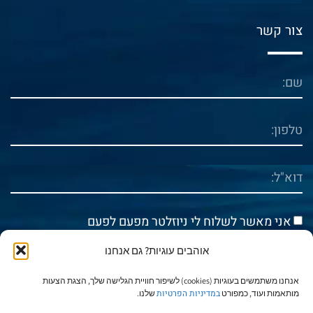
צור קשר
אני מאשר לשלוח לי ניוזלטר מפעם לפעם
אוהבים עוגיות? גם אנחנו
אני מאשר/ת את
מדיניות הפרטיות
אנחנו משתמשים בעוגיות (cookies) לשיפור חוויית הגלישה שלך, הצגת הצעות
במדיניות הפרטיות
מותאמות ועוד, כמפורט
שלנו.
שלח