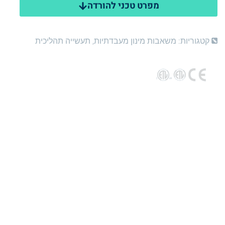
מפרט טכני להורדה
קטגוריות:
משאבות מינון מעבדתיות
,
תעשייה תהליכית