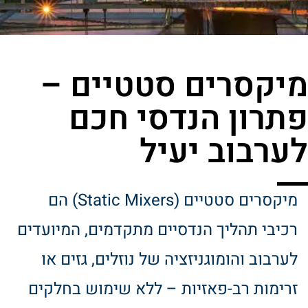
מיקסרים סטטיים –
פתרון הנדסי חכם
לערבוב יעיל
מיקסרים סטטיים (Static Mixers) הם
רכיבי תהליך הנדסיים מתקדמים, המיועדים
לערבוב והומוגניזציה של נוזלים, גזים או
זרימות רב-פאזיות – ללא שימוש בחלקים