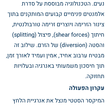
נעים. הטכנולוגיה מבוססת על סדרת
אלמנטים פנימיים קבועים המותקנים בתוך
צינור הזרימה ויוצרים זרימה טורבולנטית,
חיתוך (shear forces), פיצול (splitting)
והסטה (diversion) של הזרם. שילוב זה
מבטיח ערבוב אחיד, אמין ועמיד לאורך זמן,
תוך חיסכון משמעותי באנרגיה ובעלויות
תחזוקה.
עקרון הפעולה
המיקסר הסטטי מנצל את אנרגיית הלחץ