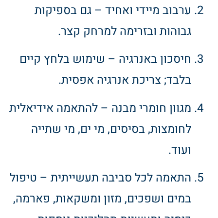
ערבוב מיידי ואחיד – גם בספיקות
גבוהות ובזרימה למרחק קצר.
חיסכון באנרגיה – שימוש בלחץ קיים
בלבד; צריכת אנרגיה אפסית.
מגוון חומרי מבנה – להתאמה אידיאלית
לחומצות, בסיסים, מי ים, מי שתייה
ועוד.
התאמה לכל סביבה תעשייתית – טיפול
במים ושפכים, מזון ומשקאות, פארמה,