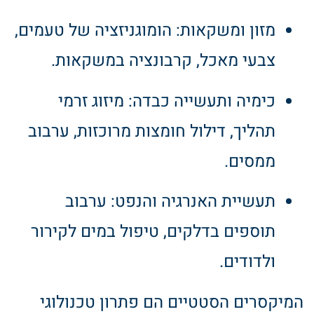
מזון ומשקאות: הומוגניזציה של טעמים,
צבעי מאכל, קרבונציה במשקאות.
כימיה ותעשייה כבדה: מיזוג זרמי
תהליך, דילול חומצות מרוכזות, ערבוב
ממסים.
תעשיית האנרגיה והנפט: ערבוב
תוספים בדלקים, טיפול במים לקירור
ולדודים.
המיקסרים הסטטיים הם פתרון טכנולוגי