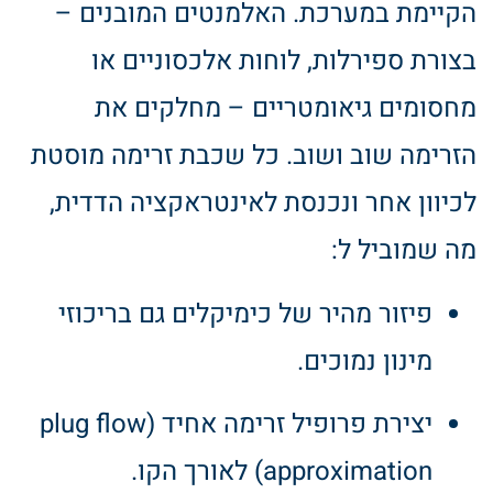
הקיימת במערכת. האלמנטים המובנים –
בצורת ספירלות, לוחות אלכסוניים או
מחסומים גיאומטריים – מחלקים את
הזרימה שוב ושוב. כל שכבת זרימה מוסטת
לכיוון אחר ונכנסת לאינטראקציה הדדית,
מה שמוביל ל:
פיזור מהיר של כימיקלים גם בריכוזי
מינון נמוכים.
יצירת פרופיל זרימה אחיד (plug flow
approximation) לאורך הקו.