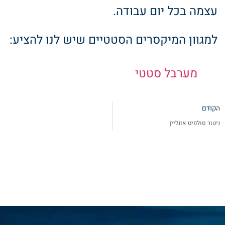
עצמה בכל יום עבודה.
למגוון המיקסרים הסטטיים שיש לנו להציע:
מערבל סטטי
הקודם
ניטור סולפיט אונליין