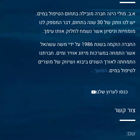
א.ב. מולי הינה חברה מובילה בתחום הטיפול במים.
יש לנו וותק של 30 שנה בתחום, דבר המספק לנו
מומחיות וניסיון אשר נשמח לחלוק אותו עימך.
החברה הוקמה בשנת 1986 על ידי משה עשהאל
אשר התמחה במערכות מיזוג אוויר ומים. חברתנו
התמחתה לאורך השנים ביבוא ושיווק של מוצרים
לטיפול במים.
המשך
…
כנסו לערוץ שלנו
צור קשר