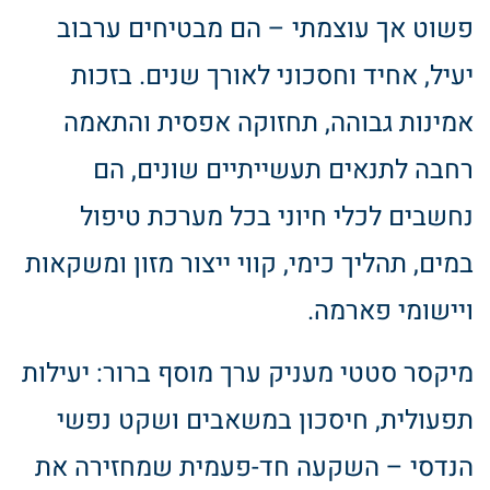
פשוט אך עוצמתי – הם מבטיחים ערבוב
יעיל, אחיד וחסכוני לאורך שנים. בזכות
אמינות גבוהה, תחזוקה אפסית והתאמה
רחבה לתנאים תעשייתיים שונים, הם
נחשבים לכלי חיוני בכל מערכת טיפול
במים, תהליך כימי, קווי ייצור מזון ומשקאות
ויישומי פארמה.
מיקסר סטטי מעניק ערך מוסף ברור: יעילות
תפעולית, חיסכון במשאבים ושקט נפשי
הנדסי – השקעה חד-פעמית שמחזירה את