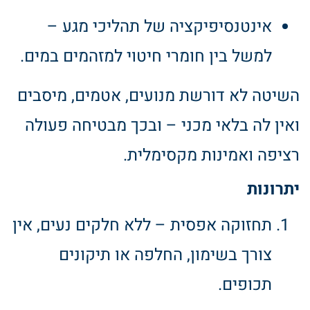
אינטנסיפיקציה של תהליכי מגע –
למשל בין חומרי חיטוי למזהמים במים.
השיטה לא דורשת מנועים, אטמים, מיסבים
ואין לה בלאי מכני – ובכך מבטיחה פעולה
רציפה ואמינות מקסימלית.
יתרונות
תחזוקה אפסית – ללא חלקים נעים, אין
צורך בשימון, החלפה או תיקונים
תכופים.